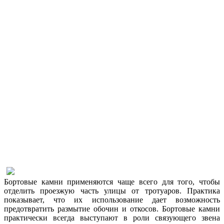
Бортовые камни применяются чаще всего для того, чтобы
отделить проезжую часть улицы от тротуаров. Практика
показывает, что их использование дает возможность
предотвратить размытие обочин и откосов. Бортовые камни
практически всегда выступают в роли связующего звена