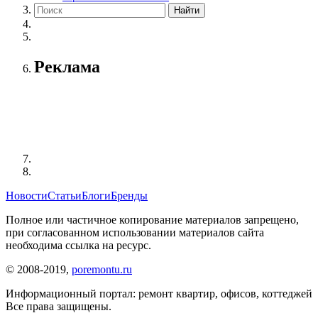
Реклама
Новости
Статьи
Блоги
Бренды
Полное или частичное копирование материалов запрещено,
при согласованном использовании материалов сайта
необходима ссылка на ресурс.
© 2008-2019,
poremontu.ru
Информационный портал: ремонт квартир, офисов, коттеджей
Все права защищены.