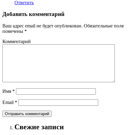
Ответить
Добавить комментарий
Ваш адрес email не будет опубликован.
Обязательные поля
помечены
*
Комментарий
Имя
*
Email
*
Свежие записи