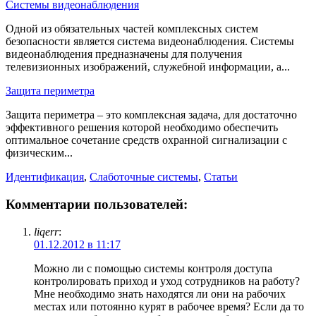
Системы видеонаблюдения
Одной из обязательных частей комплексных систем
безопасности является система видеонаблюдения. Системы
видеонаблюдения предназначены для получения
телевизионных изображений, служебной информации, а...
Защита периметра
Защита периметра – это комплексная задача, для достаточно
эффективного решения которой необходимо обеспечить
оптимальное сочетание средств охранной сигнализации с
физическим...
Идентификация
,
Слаботочные системы
,
Статьи
Комментарии пользователей:
liqerr
:
01.12.2012 в 11:17
Можно ли с помощью системы контроля доступа
контролировать приход и уход сотрудников на работу?
Мне необходимо знать находятся ли они на рабочих
местах или потоянно курят в рабочее время? Если да то