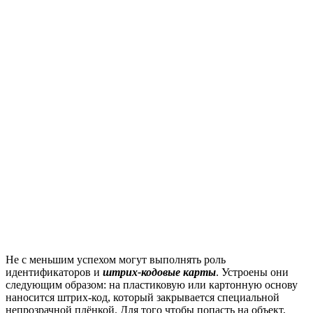
Не с меньшим успехом могут выполнять роль
идентификаторов и
штрих-кодовые карты
. Устроены они
следующим образом: на пластиковую или картонную основу
наносится штрих-код, который закрывается специальной
непрозрачной плёнкой. Для того чтобы попасть на объект,