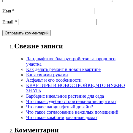
Имя
*
Email
*
Свежие записи
Ландшафтное благоустройство загородного
участка
Как делать ремонт в новой квартире
Баня своими руками
Асфальт и его особенности
КВАРТИРЫ В НОВОСТРОЙКЕ, ЧТО НУЖНО
ЗНАТЬ
Барбарис идеальное растение для сада
Что такое судебно строительная экспертиза?
Что такое ландшафтный дизайн?
Что такое согласование нежилых помещений
Что такое комбинированные дома?
Комментарии