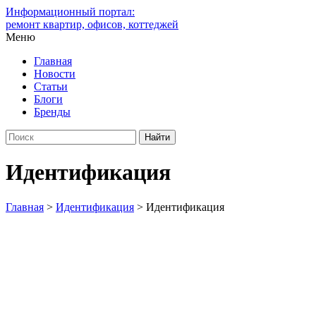
Информационный портал:
ремонт квартир, офисов, коттеджей
Меню
Главная
Новости
Статьи
Блоги
Бренды
Идентификация
Главная
>
Идентификация
>
Идентификация