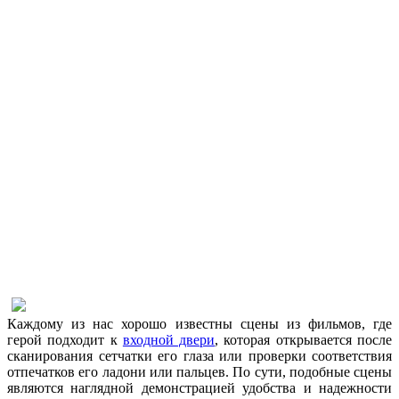
Каждому из нас хорошо известны сцены из фильмов, где
герой подходит к
входной двери
, которая открывается после
сканирования сетчатки его глаза или проверки соответствия
отпечатков его ладони или пальцев. По сути, подобные сцены
являются наглядной демонстрацией удобства и надежности