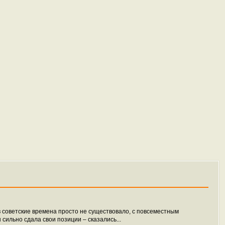
 советские времена просто не существовало, с повсеместным
сильно сдала свои позиции – сказались...