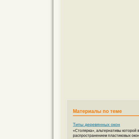
Материалы по теме
Типы деревянных окон
«Столярка», альтернативы которой в
распространением пластиковых окон 