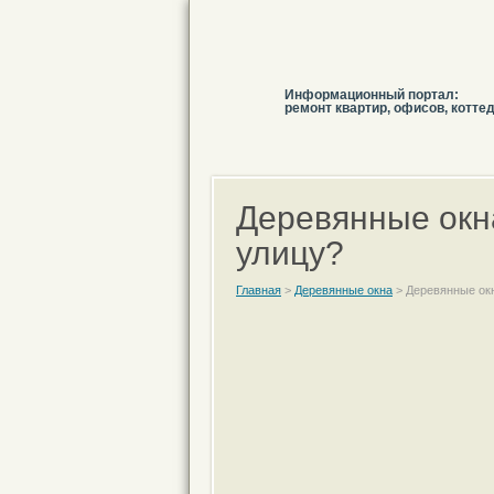
Информационный портал:
ремонт квартир, офисов, котте
Деревянные окна
улицу?
Главная
>
Деревянные окна
>
Деревянные окн