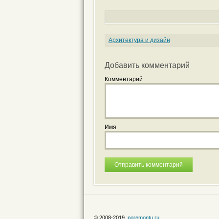
Архитектура и дизайн
Добавить комментарий
Комментарий
Имя
© 2008-2019,
poremontu.ru