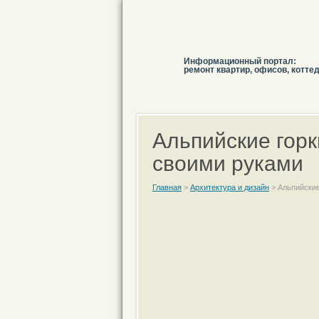
Информационный портал:
ремонт квартир, офисов, котте
Альпийские горк
своими руками
Главная
>
Архитектура и дизайн
>
Альпийские