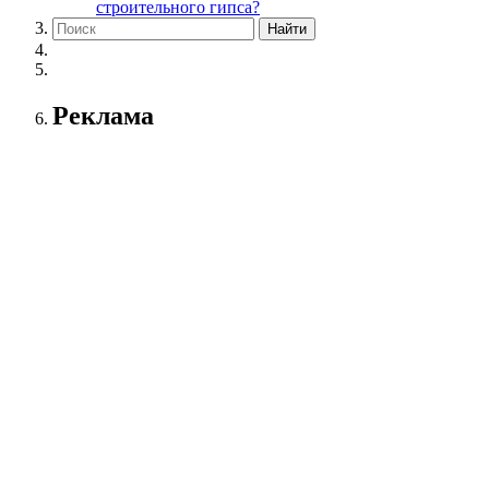
строительного гипса?
Реклама