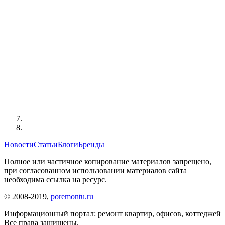
Новости
Статьи
Блоги
Бренды
Полное или частичное копирование материалов запрещено,
при согласованном использовании материалов сайта
необходима ссылка на ресурс.
© 2008-2019,
poremontu.ru
Информационный портал: ремонт квартир, офисов, коттеджей
Все права защищены.