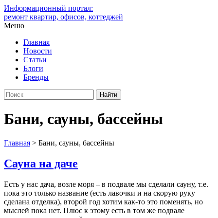
Информационный портал:
ремонт квартир, офисов, коттеджей
Меню
Главная
Новости
Статьи
Блоги
Бренды
Бани, сауны, бассейны
Главная
>
Бани, сауны, бассейны
Сауна на даче
Есть у нас дача, возле моря – в подвале мы сделали сауну, т.е.
пока это только название (есть лавочки и на скорую руку
сделана отделка), второй год хотим как-то это поменять, но
мыслей пока нет. Плюс к этому есть в том же подвале