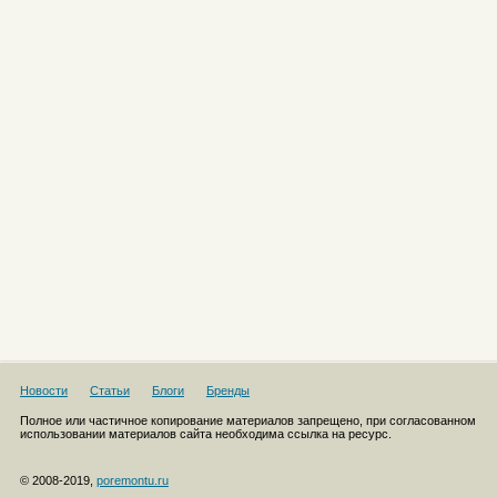
Новости
Статьи
Блоги
Бренды
Полное или частичное копирование материалов запрещено, при согласованном
использовании материалов сайта необходима ссылка на ресурс.
© 2008-2019,
poremontu.ru