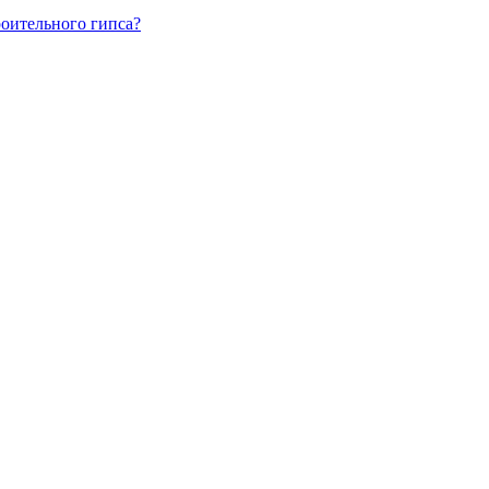
роительного гипса?