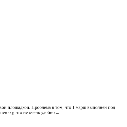
евой площадкой. Проблема в том, что 1 марш выполнен под
ньку, что не очень удобно ...