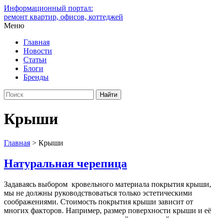
Информационный портал:
ремонт квартир, офисов, коттеджей
Меню
Главная
Новости
Статьи
Блоги
Бренды
Крыши
Главная
>
Крыши
Натуральная черепица
Задаваясь выбором кровельного материала покрытия крыши,
мы не должны руководствоваться только эстетическими
соображениями. Стоимость покрытия крыши зависит от
многих факторов. Например, размер поверхности крыши и её