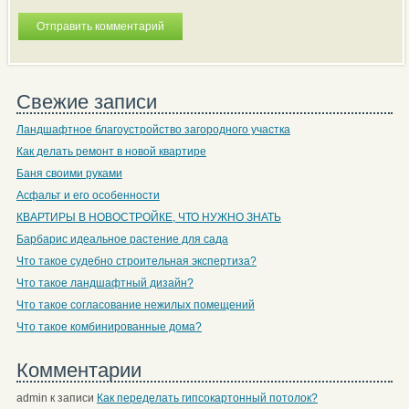
Свежие записи
Ландшафтное благоустройство загородного участка
Как делать ремонт в новой квартире
Баня своими руками
Асфальт и его особенности
КВАРТИРЫ В НОВОСТРОЙКЕ, ЧТО НУЖНО ЗНАТЬ
Барбарис идеальное растение для сада
Что такое судебно строительная экспертиза?
Что такое ландшафтный дизайн?
Что такое согласование нежилых помещений
Что такое комбинированные дома?
Комментарии
admin
к записи
Как переделать гипсокартонный потолок?