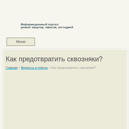
Информационный портал:
ремонт квартир, офисов, коттеджей
Меню
Как предотвратить сквозняки?
Главная
>
Вопросы и ответы
>
Как предотвратить сквозняки?